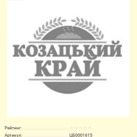
Рейтинг:
Артикул:
ЦБ0001615