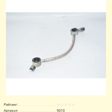
Рейтинг:
Артикул:
9010