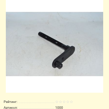
Рейтинг:
Артикул:
1000