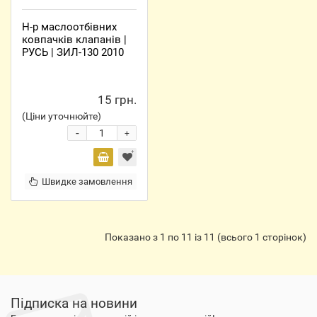
Н-р маслоотбівних
ковпачків клапанів |
РУСЬ | ЗИЛ-130 2010
15 грн.
(Ціни уточнюйте)
-
+
Швидке замовлення
Показано з 1 по 11 із 11 (всього 1 сторінок)
Підписка на новини