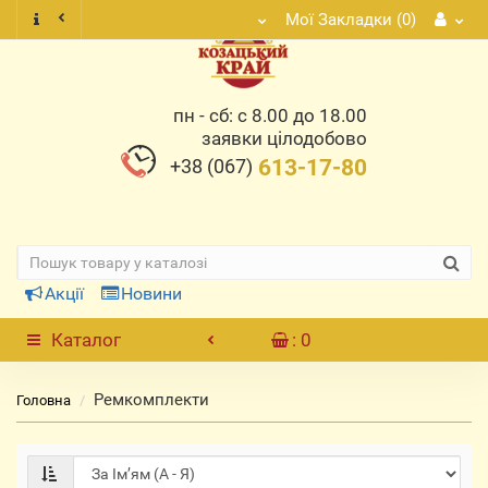
Мої Закладки (0)
пн - сб: с 8.00 до 18.00
заявки цілодобово
+38 (067)
613-17-80
Акції
Новини
Каталог
: 0
Ремкомплекти
Головна