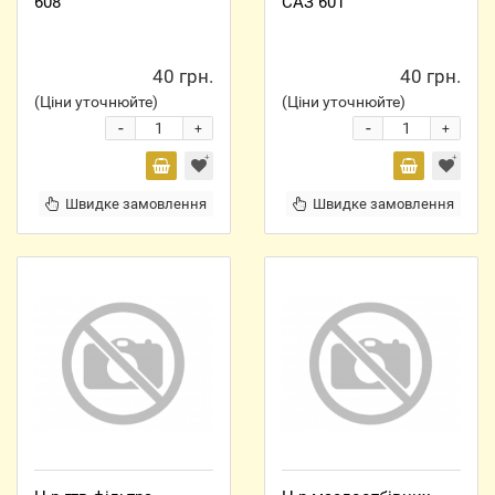
608
САЗ 601
40 грн.
40 грн.
(Ціни уточнюйте)
(Ціни уточнюйте)
-
-
+
+
Швидке замовлення
Швидке замовлення