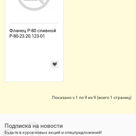
Фланец Р-80 сливной
Р-80-23.20.123-01
Показано с 1 по 9 из 9 (всего 1 страниц)
Подписка на новости
Будьте в курсе новых акций и спецпредложений!