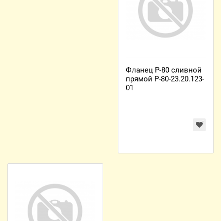
Фланец Р-80 сливной
прямой Р-80-23.20.123-
01