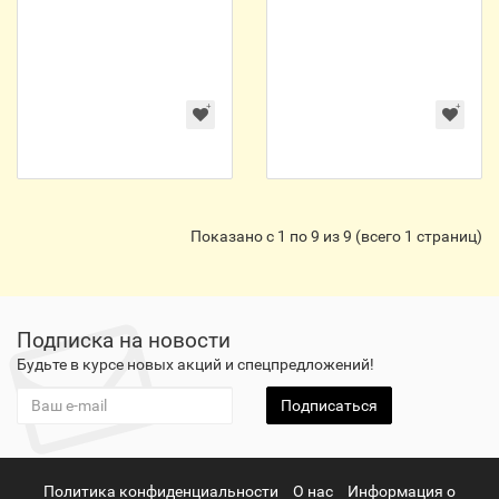
Показано с 1 по 9 из 9 (всего 1 страниц)
Подписка на новости
Будьте в курсе новых акций и спецпредложений!
Подписаться
Политика конфиденциальности
О нас
Информация о