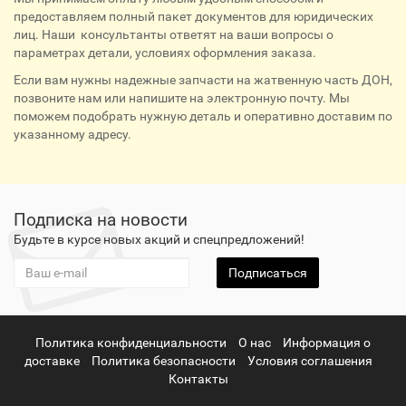
предоставляем полный пакет документов для юридических
лиц. Наши консультанты ответят на ваши вопросы о
параметрах детали, условиях оформления заказа.
Если вам нужны надежные запчасти на жатвенную часть ДОН,
позвоните нам или напишите на электронную почту. Мы
поможем подобрать нужную деталь и оперативно доставим по
указанному адресу.
Подписка на новости
Будьте в курсе новых акций и спецпредложений!
Подписаться
Политика конфиденциальности
О нас
Информация о
доставке
Политика безопасности
Условия соглашения
Контакты