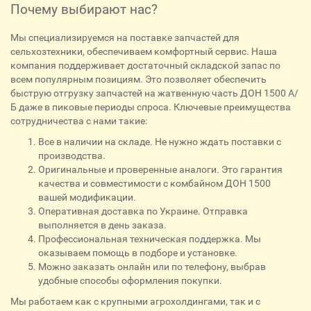
Почему выбирают нас?
Мы специализируемся на поставке запчастей для
сельхозтехники, обеспечиваем комфортный сервис. Наша
компания поддерживает достаточный складской запас по
всем популярным позициям. Это позволяет обеспечить
быструю отгрузку запчастей на жатвенную часть ДОН 1500 А/
Б даже в пиковые периоды спроса. Ключевые преимущества
сотрудничества с нами такие:
Все в наличии на складе. Не нужно ждать поставки с
производства.
Оригинальные и проверенные аналоги. Это гарантия
качества и совместимости с комбайном ДОН 1500
вашей модификации.
Оперативная доставка по Украине. Отправка
выполняется в день заказа.
Профессиональная техническая поддержка. Мы
оказываем помощь в подборе и установке.
Можно заказать онлайн или по телефону, выбрав
удобные способы оформления покупки.
Мы работаем как с крупными агрохолдингами, так и с