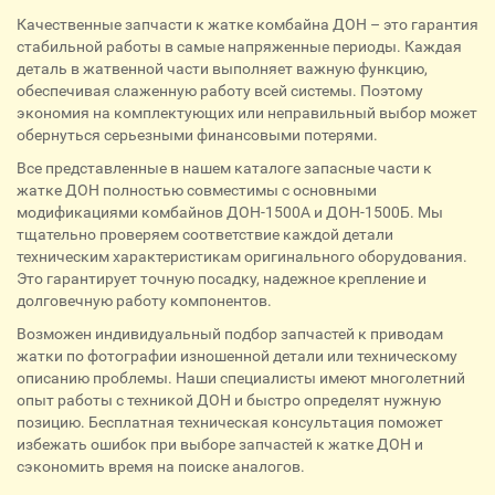
Качественные запчасти к жатке комбайна ДОН – это гарантия
стабильной работы в самые напряженные периоды. Каждая
деталь в жатвенной части выполняет важную функцию,
обеспечивая слаженную работу всей системы. Поэтому
экономия на комплектующих или неправильный выбор может
обернуться серьезными финансовыми потерями.
Все представленные в нашем каталоге запасные части к
жатке ДОН полностью совместимы с основными
модификациями комбайнов ДОН-1500А и ДОН-1500Б. Мы
тщательно проверяем соответствие каждой детали
техническим характеристикам оригинального оборудования.
Это гарантирует точную посадку, надежное крепление и
долговечную работу компонентов.
Возможен индивидуальный подбор запчастей к приводам
жатки по фотографии изношенной детали или техническому
описанию проблемы. Наши специалисты имеют многолетний
опыт работы с техникой ДОН и быстро определят нужную
позицию. Бесплатная техническая консультация поможет
избежать ошибок при выборе запчастей к жатке ДОН и
сэкономить время на поиске аналогов.