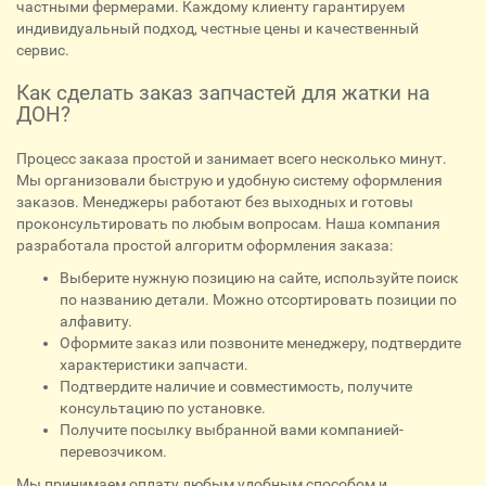
частными фермерами. Каждому клиенту гарантируем
индивидуальный подход, честные цены и качественный
сервис.
Как сделать заказ запчастей для жатки на
ДОН?
Процесс заказа простой и занимает всего несколько минут.
Мы организовали быструю и удобную систему оформления
заказов. Менеджеры работают без выходных и готовы
проконсультировать по любым вопросам. Наша компания
разработала простой алгоритм оформления заказа:
Выберите нужную позицию на сайте, используйте поиск
по названию детали. Можно отсортировать позиции по
алфавиту.
Оформите заказ или позвоните менеджеру, подтвердите
характеристики запчасти.
Подтвердите наличие и совместимость, получите
консультацию по установке.
Получите посылку выбранной вами компанией-
перевозчиком.
Мы принимаем оплату любым удобным способом и