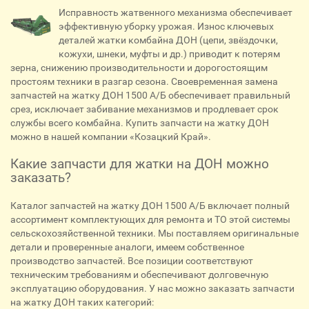
Исправность жатвенного механизма обеспечивает
эффективную уборку урожая. Износ ключевых
деталей жатки комбайна ДОН (цепи, звёздочки,
кожухи, шнеки, муфты и др.) приводит к потерям
зерна, снижению производительности и дорогостоящим
простоям техники в разгар сезона. Своевременная замена
запчастей на жатку ДОН 1500 А/Б обеспечивает правильный
срез, исключает забивание механизмов и продлевает срок
службы всего комбайна. Купить запчасти на жатку ДОН
можно в нашей компании «Козацкий Край».
Какие запчасти для жатки на ДОН можно
заказать?
Каталог запчастей на жатку ДОН 1500 А/Б включает полный
ассортимент комплектующих для ремонта и ТО этой системы
сельскохозяйственной техники. Мы поставляем оригинальные
детали и проверенные аналоги, имеем собственное
производство запчастей. Все позиции соответствуют
техническим требованиям и обеспечивают долговечную
эксплуатацию оборудования. У нас можно заказать запчасти
на жатку ДОН таких категорий: