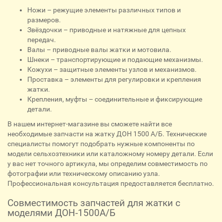
Ножи – режущие элементы различных типов и
размеров.
Звёздочки – приводные и натяжные для цепных
передач.
Валы – приводные валы жатки и мотовила.
Шнеки – транспортирующие и подающие механизмы.
Кожухи – защитные элементы узлов и механизмов.
Проставка – элементы для регулировки и крепления
жатки.
Крепления, муфты – соединительные и фиксирующие
детали.
В нашем интернет-магазине вы сможете найти все
необходимые запчасти на жатку ДОН 1500 А/Б. Технические
специалисты помогут подобрать нужные компоненты по
модели сельхозтехники или каталожному номеру детали. Если
у вас нет точного артикула, мы определим совместимость по
фотографии или техническому описанию узла.
Профессиональная консультация предоставляется бесплатно.
Совместимость запчастей для жатки с
моделями ДОН-1500А/Б