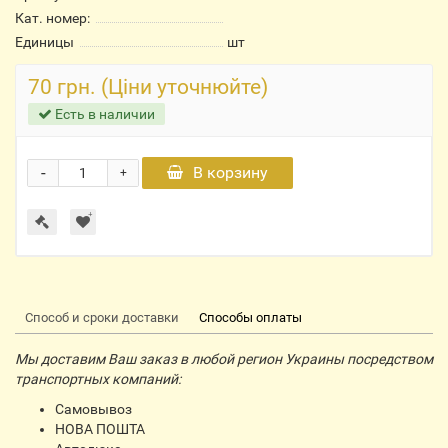
Кат. номер:
Единицы
шт
70 грн. (Ціни уточнюйте)
Есть в наличии
-
В корзину
+
Способ и сроки доставки
Способы оплаты
Мы доставим Ваш заказ в любой регион Украины посредством
транспортных компаний:
Самовывоз
НОВА ПОШТА