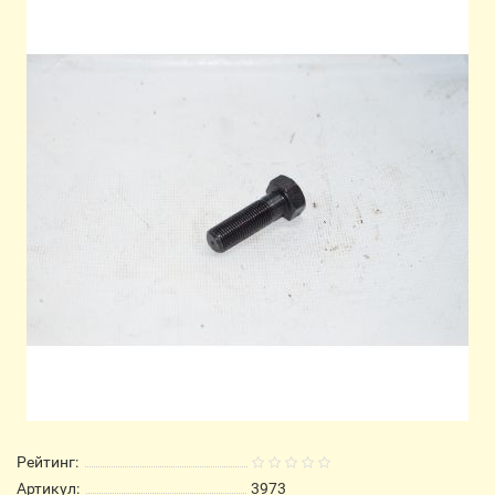
Рейтинг:
Артикул:
3973