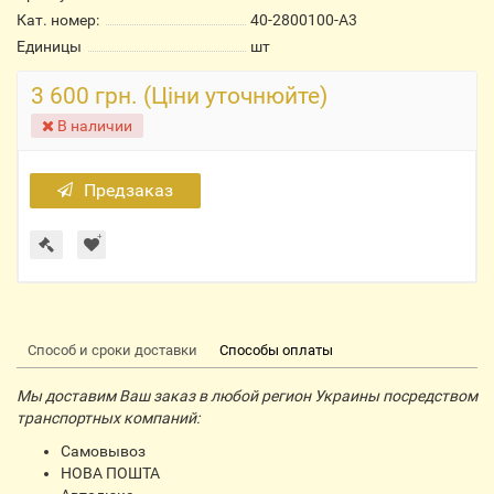
Кат. номер:
40-2800100-А3
Единицы
шт
3 600 грн. (Ціни уточнюйте)
В наличии
Предзаказ
Способ и сроки доставки
Способы оплаты
Мы доставим Ваш заказ в любой регион Украины посредством
транспортных компаний:
Самовывоз
НОВА ПОШТА