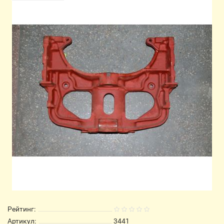
Рейтинг:
Артикул:
3441