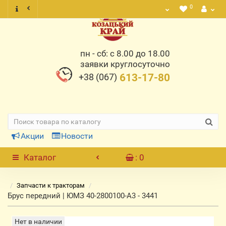
0
пн - сб: с 8.00 до 18.00
заявки круглосуточно
+38 (067)
613-17-80
Акции
Новости
Каталог
: 0
Запчасти к тракторам
Брус передний | ЮМЗ 40-2800100-А3 - 3441
Нет в наличии