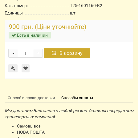
Кат. номер:
Т25-1601160-В2
Единицы
шт
900 грн. (Ціни уточнюйте)
Есть в наличии
-
В корзину
+
Способ и сроки доставки
Способы оплаты
Мы доставим Ваш заказ в любой регион Украины посредством
транспортных компаний:
Самовывоз
НОВА ПОШТА