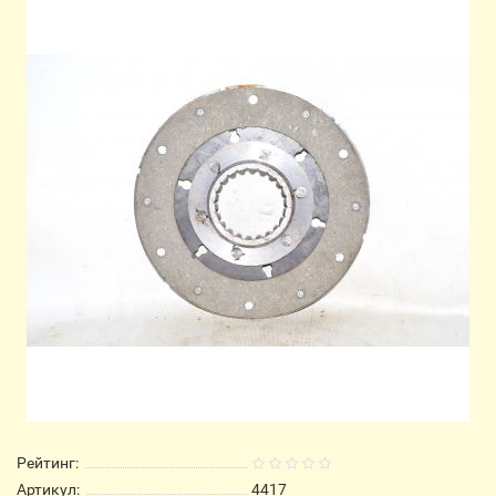
Рейтинг:
Артикул:
4417