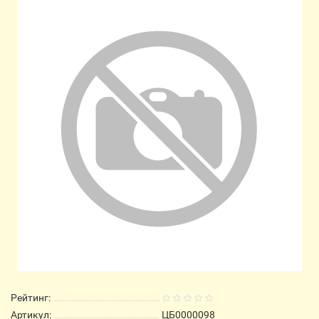
Рейтинг:
Артикул:
ЦБ0000098