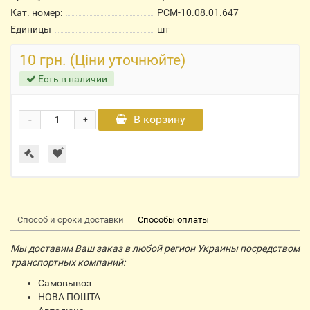
Кат. номер:
РСМ-10.08.01.647
Единицы
шт
10 грн. (Ціни уточнюйте)
Есть в наличии
-
В корзину
+
Способ и сроки доставки
Способы оплаты
Мы доставим Ваш заказ в любой регион Украины посредством
транспортных компаний:
Самовывоз
НОВА ПОШТА