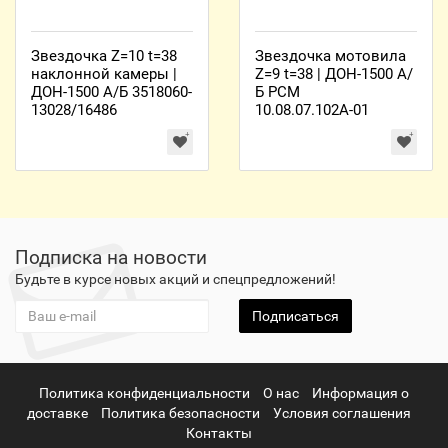
Звездочка Z=10 t=38
Звездочка мотовила
наклонной камеры |
Z=9 t=38 | ДОН-1500 А/
ДОН-1500 А/Б 3518060-
Б РСМ
13028/16486
10.08.07.102А-01
Подписка на новости
Будьте в курсе новых акций и спецпредложений!
Подписаться
Политика конфиденциальности
О нас
Информация о
доставке
Политика безопасности
Условия соглашения
Контакты