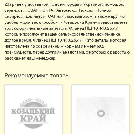
28 гривен с доставкой по всем городам Украины с помощью
сервисов: НОВАЯ ПОЧТА - Автолюкс - Гюнсел - Ночной
Экспресс - Деливери - CАТ или самовывозом, а также другим
удобным для вас способом. «Козацький Край» предоставляет
только оригинальные запчасти: Фланец НШ-10 440.26.47,
которые прослужит вашей сельскохозяйственной технике
долгое время. Фланец НШ-10 440.26.47 — это деталь, которая
изготовлена по современным нормам и имеет ряд
преимуществ, перед другими аналогами, о которых с радостью
расскажет наш менеджер.
Рекомендуемые товары