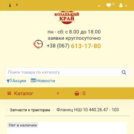
0
пн - сб: с 8.00 до 18.00
заявки круглосуточно
+38 (067)
613-17-80
Акции
Новости
Каталог
: 0
Фланец НШ-10 440.26.47 - 103
Запчасти к тракторам
Нет в наличии