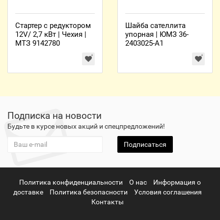
Стартер с редуктором
Шайба сателлита
12V/ 2,7 кВт | Чехия |
упорная | ЮМЗ 36-
МТЗ 9142780
2403025-А1
Подписка на новости
Будьте в курсе новых акций и спецпредложений!
Подписаться
Политика конфиденциальности
О нас
Информация о
доставке
Политика безопасности
Условия соглашения
Контакты