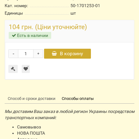
Кат. номер:
50-1701253-01
Единицы
шт
104 грн. (Ціни уточнюйте)
Есть в наличии
-
В корзину
+
Способ и сроки доставки
Способы оплаты
Мы доставим Ваш заказ в любой регион Украины посредством
транспортных компаний:
Самовывоз
НОВА ПОШТА