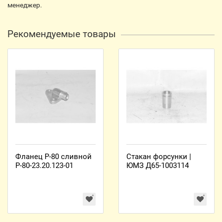
менеджер.
Рекомендуемые товары
Фланец Р-80 сливной
Стакан форсунки |
Р-80-23.20.123-01
ЮМЗ Д65-1003114