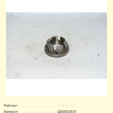
Рейтинг:
Артикул:
ЦБ0002833