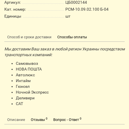
Артикул:
ЦБ0002144
Кат. номер:
РСМ-10.09.02.100 Б-04
Единицы
шт
Способ и сроки доставки
Способы оплаты
Мы доставим Ваш заказ в любой регион Украины посредством
транспортных компаний:
Самовывоз
НОВА ПОШТА
Автолюкс
Интайм
Гюнсел
Ночной Экспресс
Деливери
CАТ
0
0
Описание
Отзывы
Вопрос - Ответ