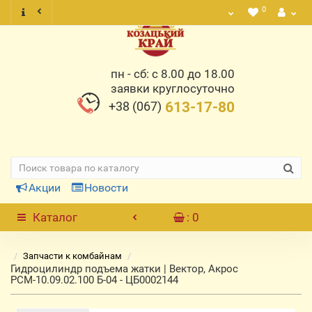
0
пн - сб: с 8.00 до 18.00
заявки круглосуточно
+38 (067)
613-17-80
Акции
Новости
Каталог
: 0
Запчасти к комбайнам
Гидроцилиндр подъема жатки | Вектор, Акрос
РСМ-10.09.02.100 Б-04 - ЦБ0002144