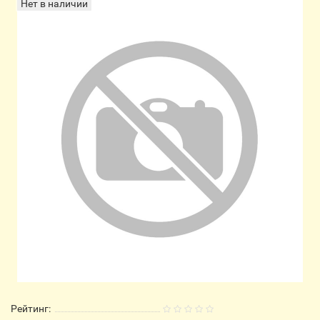
Нет в наличии
Рейтинг: