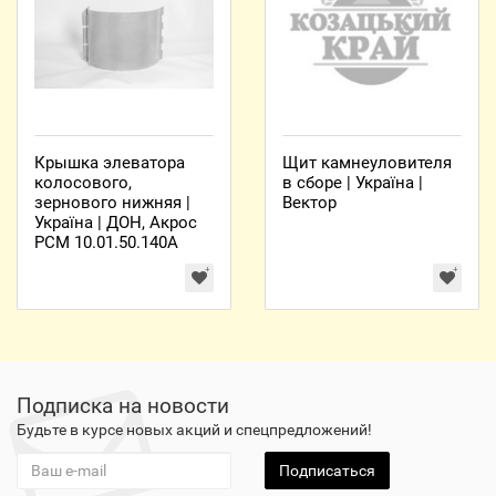
Крышка элеватора
Щит камнеуловителя
колосового,
в сборе | Україна |
зернового нижняя |
Вектор
Україна | ДОН, Акрос
РСМ 10.01.50.140А
Подписка на новости
Будьте в курсе новых акций и спецпредложений!
Подписаться