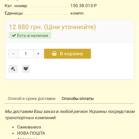
Кат. номер:
150.38.013-Р
Единицы
компл
12 880 грн. (Ціни уточнюйте)
Есть в наличии
-
В корзину
+
Способ и сроки доставки
Способы оплаты
Мы доставим Ваш заказ в любой регион Украины посредством
транспортных компаний:
Самовывоз
НОВА ПОШТА