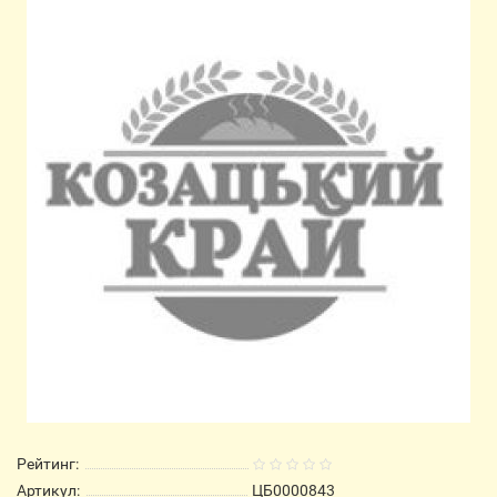
Рейтинг:
Артикул:
ЦБ0000843