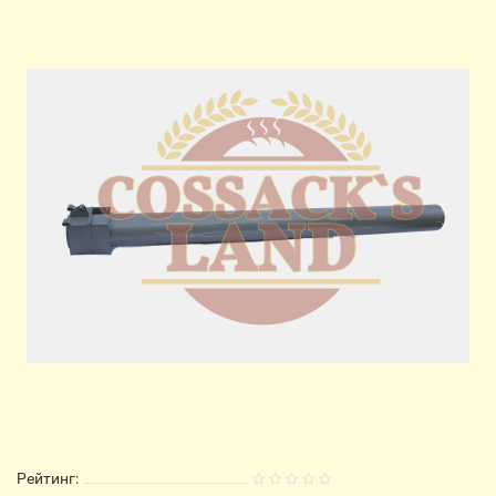
Рейтинг: