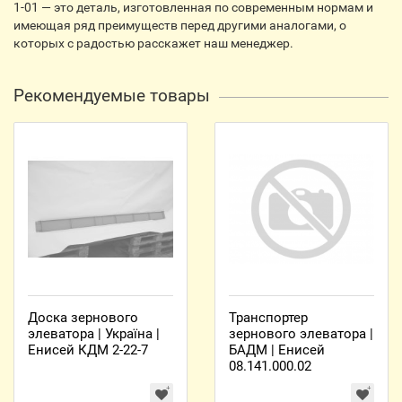
1-01 — это деталь, изготовленная по современным нормам и
имеющая ряд преимуществ перед другими аналогами, о
которых с радостью расскажет наш менеджер.
Рекомендуемые товары
Доска зернового
Транспортер
элеватора | Україна |
зернового элеватора |
Енисей КДМ 2-22-7
БАДМ | Енисей
08.141.000.02