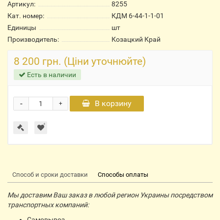
Артикул:
8255
Кат. номер:
КДМ 6-44-1-1-01
Единицы
шт
Производитель:
Козацкий Край
8 200 грн. (Ціни уточнюйте)
Есть в наличии
-
В корзину
+
Способ и сроки доставки
Способы оплаты
Мы доставим Ваш заказ в любой регион Украины посредством
транспортных компаний:
Самовывоз