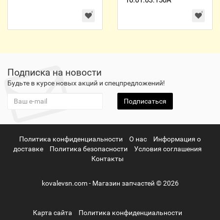
10.01.03.150А
Подписка на новости
Будьте в курсе новых акций и спецпредложений!
Подписаться
Политика конфиденциальности
О нас
Информация о
доставке
Политика безопасности
Условия соглашения
Контакты
kovalevsn.com - Магазин запчастей © 2026
Карта сайта
Политика конфиденциальности