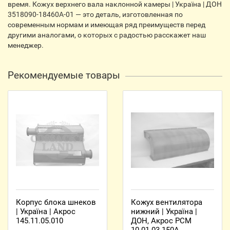
время. Кожух верхнего вала наклонной камеры | Україна | ДОН
3518090-18460А-01 — это деталь, изготовленная по
современным нормам и имеющая ряд преимуществ перед
другими аналогами, о которых с радостью расскажет наш
менеджер.
Рекомендуемые товары
Корпус блока шнеков
Кожух вентилятора
| Україна | Акрос
нижний | Україна |
145.11.05.010
ДОН, Акрос РСМ