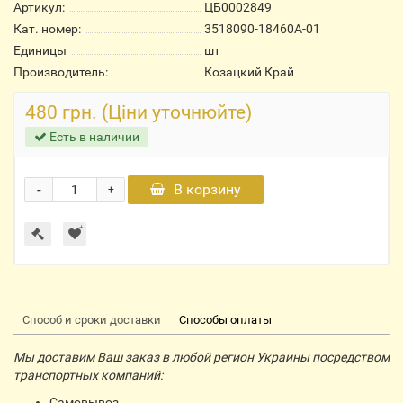
Артикул:
ЦБ0002849
Кат. номер:
3518090-18460А-01
Единицы
шт
Производитель:
Козацкий Край
480 грн. (Ціни уточнюйте)
Есть в наличии
-
В корзину
+
Способ и сроки доставки
Способы оплаты
Мы доставим Ваш заказ в любой регион Украины посредством
транспортных компаний:
Самовывоз