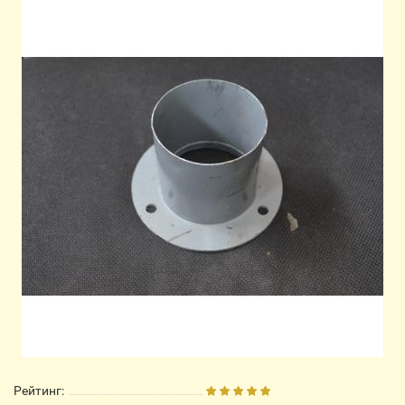
Рейтинг: