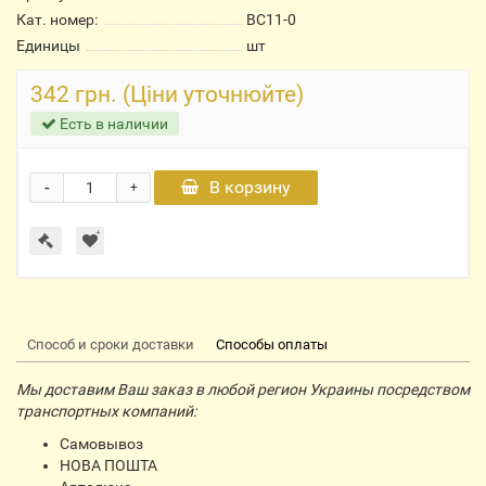
Кат. номер:
ВС11-0
Единицы
шт
342 грн. (Ціни уточнюйте)
Есть в наличии
-
В корзину
+
Способ и сроки доставки
Способы оплаты
Мы доставим Ваш заказ в любой регион Украины посредством
транспортных компаний:
Самовывоз
НОВА ПОШТА