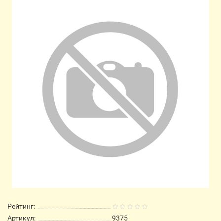
Рейтинг:
Артикул:
9375