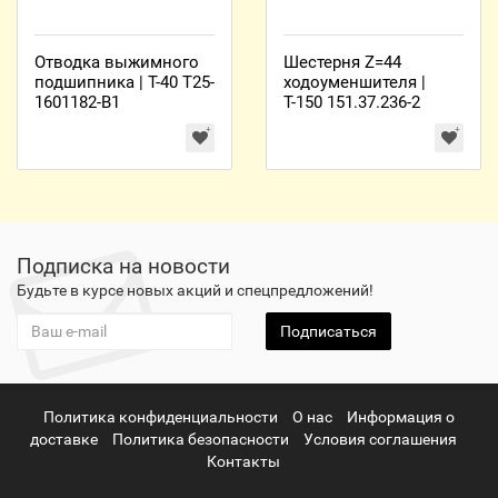
Отводка выжимного
Шестерня Z=44
подшипника | Т-40 Т25-
ходоуменшителя |
1601182-В1
Т-150 151.37.236-2
Подписка на новости
Будьте в курсе новых акций и спецпредложений!
Подписаться
Политика конфиденциальности
О нас
Информация о
доставке
Политика безопасности
Условия соглашения
Контакты