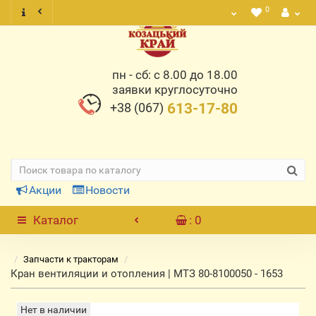
0
пн - сб: с 8.00 до 18.00
заявки круглосуточно
+38 (067)
613-17-80
Акции
Новости
Каталог
: 0
Запчасти к тракторам
Кран вентиляции и отопления | МТЗ 80-8100050 - 1653
Нет в наличии