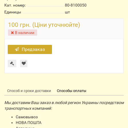
Кат. номер:
80-8100050
Единицы
шт
100 грн. (Ціни уточнюйте)
В наличии
Предзаказ
Способ и сроки доставки
Способы оплаты
Мы доставим Ваш заказ в любой регион Украины посредством
транспортных компаний:
Самовывоз
НОВА ПОШТА