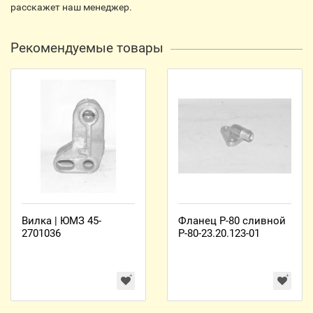
расскажет наш менеджер.
Рекомендуемые товары
Вилка | ЮМЗ 45-
Фланец Р-80 сливной
2701036
Р-80-23.20.123-01