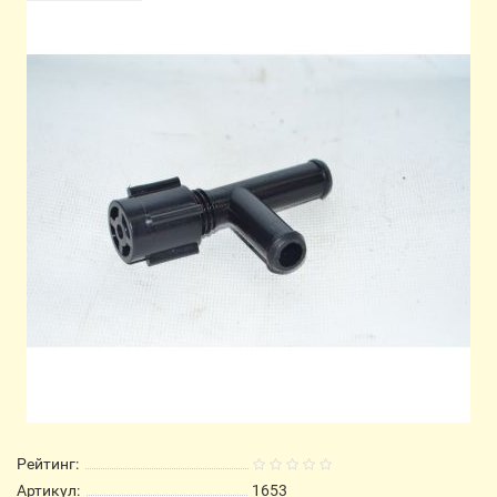
Рейтинг:
Артикул:
1653