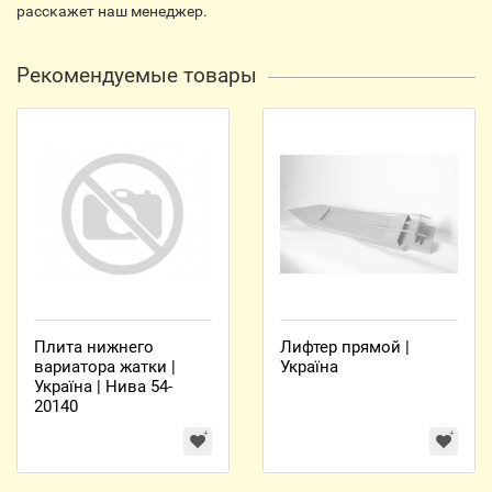
расскажет наш менеджер.
Рекомендуемые товары
Плита нижнего
Лифтер прямой |
вариатора жатки |
Україна
Україна | Нива 54-
20140