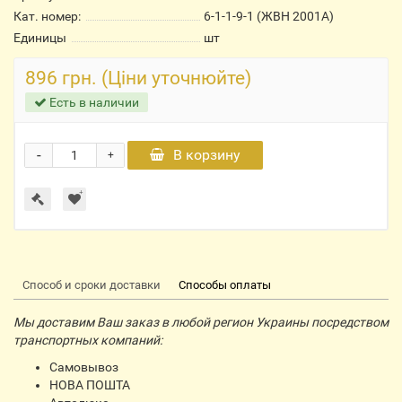
Кат. номер:
6-1-1-9-1 (ЖВН 2001А)
Единицы
шт
896 грн. (Ціни уточнюйте)
Есть в наличии
-
В корзину
+
Способ и сроки доставки
Способы оплаты
Мы доставим Ваш заказ в любой регион Украины посредством
транспортных компаний:
Самовывоз
НОВА ПОШТА