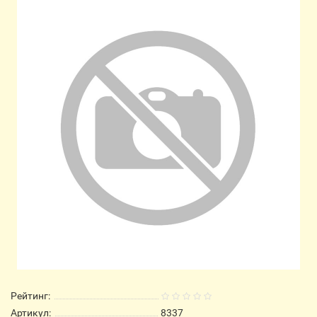
Рейтинг:
Артикул:
8337