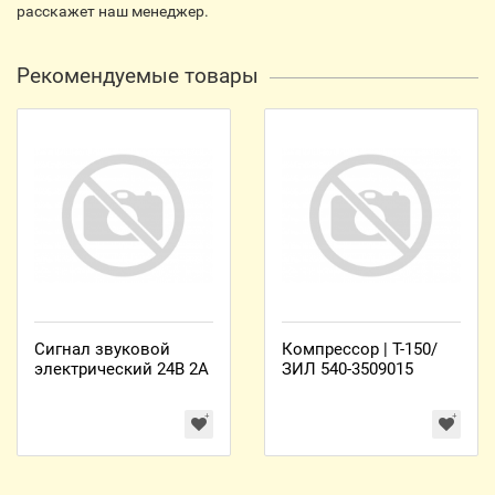
расскажет наш менеджер.
Рекомендуемые товары
Сигнал звуковой
Компрессор | Т-150/
электрический 24В 2А
ЗИЛ 540-3509015