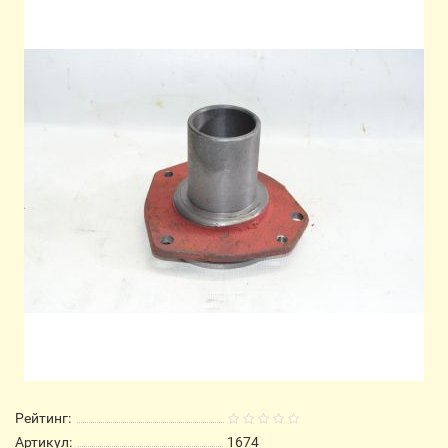
Рейтинг:
Артикул:
1674