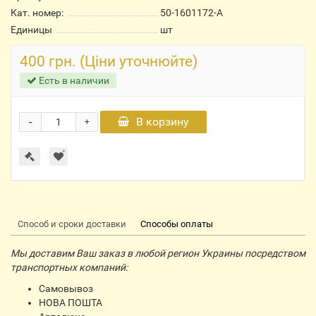
Кат. номер:
50-1601172-А
Единицы
шт
400 грн. (Ціни уточнюйте)
Есть в наличии
-
В корзину
+
Способ и сроки доставки
Способы оплаты
Мы доставим Ваш заказ в любой регион Украины посредством
транспортных компаний:
Самовывоз
НОВА ПОШТА