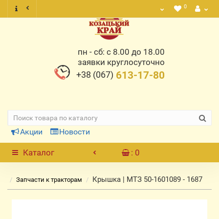
0
пн - сб: с 8.00 до 18.00
заявки круглосуточно
+38 (067)
613-17-80
Акции
Новости
Каталог
: 0
Крышка | МТЗ 50-1601089 - 1687
Запчасти к тракторам