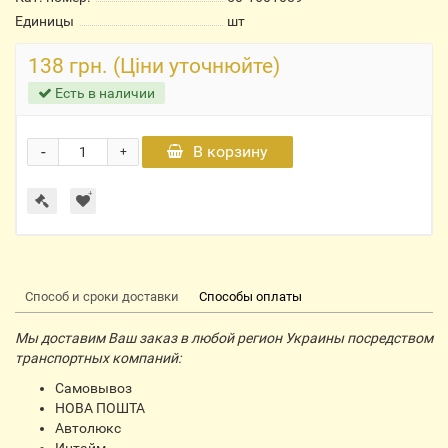
Единицы
шт
138 грн. (Ціни уточнюйте)
Есть в наличии
-
В корзину
+
Способ и сроки доставки
Способы оплаты
Мы доставим Ваш заказ в любой регион Украины посредством
транспортных компаний:
Самовывоз
НОВА ПОШТА
Автолюкс