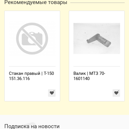
Рекомендуемые товары
Стакан правый | Т-150
Валик | МТЗ 70-
151.36.116
1601140
Подписка на новости