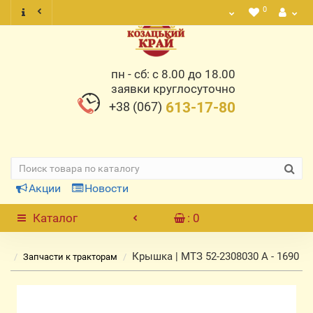
0
пн - сб: с 8.00 до 18.00
заявки круглосуточно
+38 (067)
613-17-80
Акции
Новости
Каталог
: 0
Крышка | МТЗ 52-2308030 А - 1690
Запчасти к тракторам