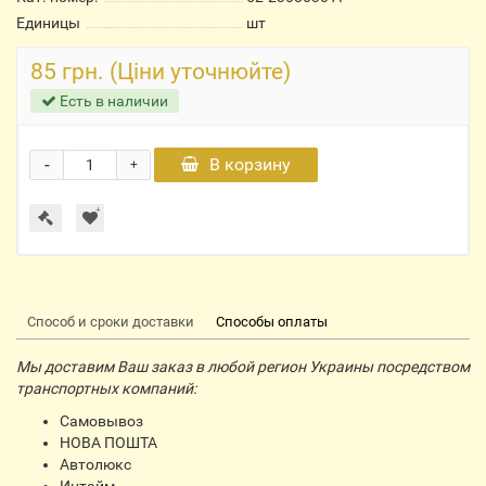
Единицы
шт
85 грн. (Ціни уточнюйте)
Есть в наличии
-
В корзину
+
Способ и сроки доставки
Способы оплаты
Мы доставим Ваш заказ в любой регион Украины посредством
транспортных компаний:
Самовывоз
НОВА ПОШТА
Автолюкс