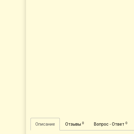
0
0
Описание
Отзывы
Вопрос - Ответ