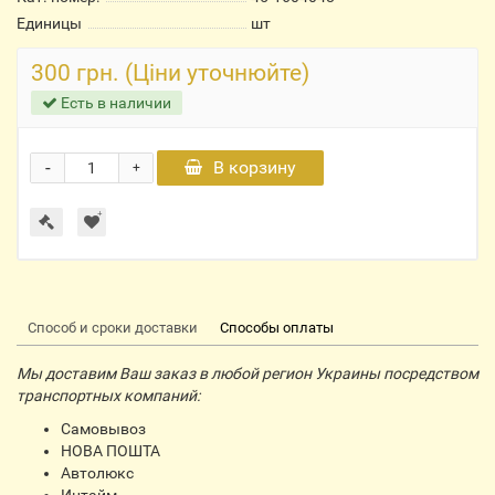
Единицы
шт
300 грн. (Ціни уточнюйте)
Есть в наличии
-
В корзину
+
Способ и сроки доставки
Способы оплаты
Мы доставим Ваш заказ в любой регион Украины посредством
транспортных компаний:
Самовывоз
НОВА ПОШТА
Автолюкс