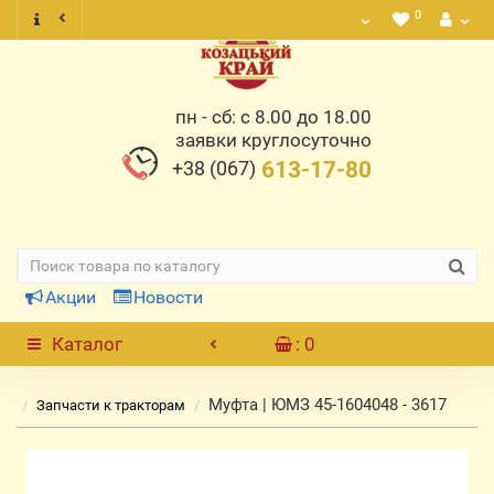
0
пн - сб: с 8.00 до 18.00
заявки круглосуточно
+38 (067)
613-17-80
Акции
Новости
Каталог
: 0
Муфта | ЮМЗ 45-1604048 - 3617
Запчасти к тракторам