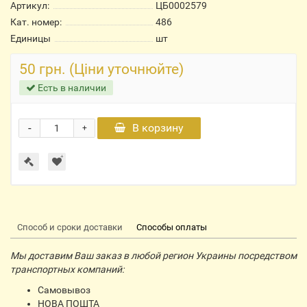
Артикул:
ЦБ0002579
Кат. номер:
486
Единицы
шт
50 грн. (Ціни уточнюйте)
Есть в наличии
-
В корзину
+
Способ и сроки доставки
Способы оплаты
Мы доставим Ваш заказ в любой регион Украины посредством
транспортных компаний:
Самовывоз
НОВА ПОШТА