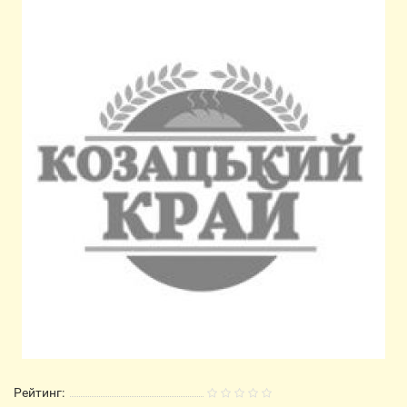
Рейтинг: