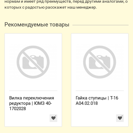
нормам и имеет ряд преимуществ, перед другими аналогами, о
которых с радостью расскажет наш менеджер.
Рекомендуемые товары
Вилка переключения
Гайка ступицы | Т-16
редуктора | ЮМЗ 40-
А04.02.018
1702028