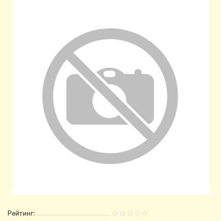
Рейтинг: