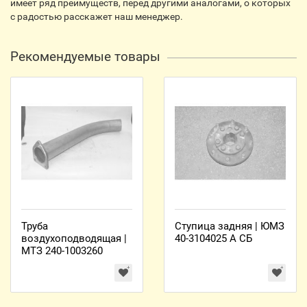
имеет ряд преимуществ, перед другими аналогами, о которых
с радостью расскажет наш менеджер.
Рекомендуемые товары
Труба
Ступица задняя | ЮМЗ
воздухоподводящая |
40-3104025 А СБ
МТЗ 240-1003260