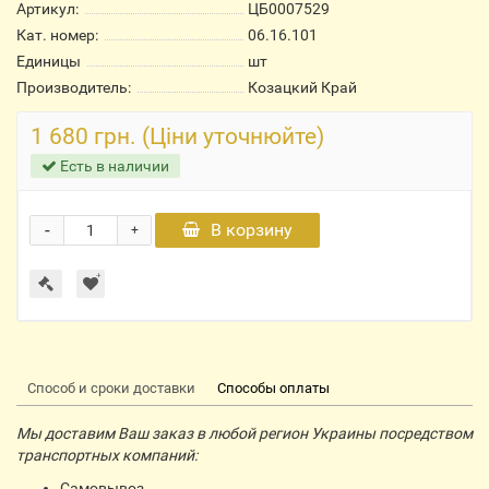
Артикул:
ЦБ0007529
Кат. номер:
06.16.101
Единицы
шт
Производитель:
Козацкий Край
1 680 грн. (Ціни уточнюйте)
Есть в наличии
-
В корзину
+
Способ и сроки доставки
Способы оплаты
Мы доставим Ваш заказ в любой регион Украины посредством
транспортных компаний:
Самовывоз