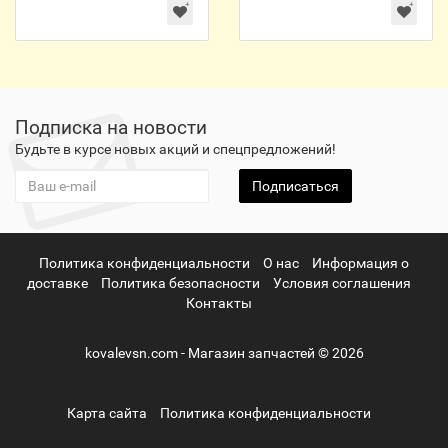
Подписка на новости
Будьте в курсе новых акций и спецпредложений!
Подписаться
Политика конфиденциальности
О нас
Информация о
доставке
Политика безопасности
Условия соглашения
Контакты
kovalevsn.com - Магазин запчастей © 2026
Карта сайта
Политика конфиденциальности