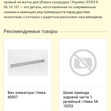
правый на жатку для уборки кукурудзы | Україна | КСКУ-6
06.16.101 — это деталь, изготовленная по современным
нормам и имеющая ряд преимуществ перед другими
аналогами, о которых с радостью расскажет наш менеджер.
Рекомендуемые товары
Вал элеватора | Нива
Шкив привода
60007
ходовой части 1-
ручейный | Нива 54-
10253