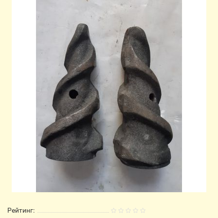
Рейтинг: