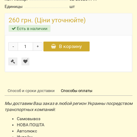
Единицы
шт
260 грн. (Ціни уточнюйте)
Есть в наличии
-
В корзину
+
Способ и сроки доставки
Способы оплаты
Мы доставим Ваш заказ в любой регион Украины посредством
транспортных компаний:
Самовывоз
НОВА ПОШТА
Автолюкс