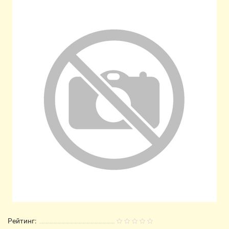
Рейтинг: