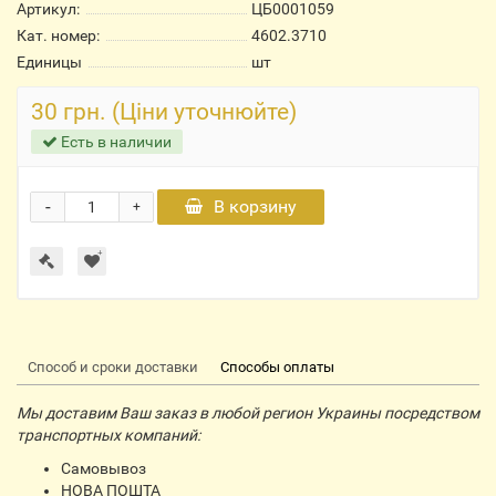
Артикул:
ЦБ0001059
Кат. номер:
4602.3710
Единицы
шт
30 грн. (Ціни уточнюйте)
Есть в наличии
-
В корзину
+
Способ и сроки доставки
Способы оплаты
Мы доставим Ваш заказ в любой регион Украины посредством
транспортных компаний:
Самовывоз
НОВА ПОШТА