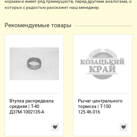
нормам и имеет ряд преимуществ, перед другими аналогами, о
которых с радостью расскажет наш менеджер.
Рекомендуемые товары
Втулка распредвала
Рычаг центрального
средняя | Т-40
тормоза | Т-150
Д37М-1002135-А
125.46.016