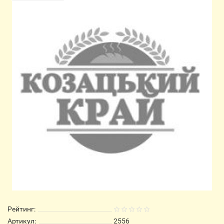
Рейтинг:
Артикул:
2556