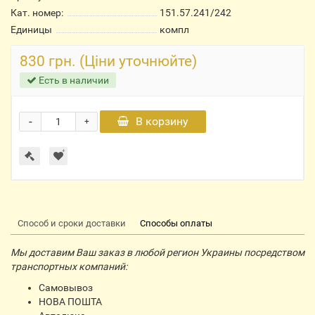
Кат. номер:
151.57.241/242
Единицы
компл
830 грн. (Ціни уточнюйте)
Есть в наличии
-
В корзину
+
Способ и сроки доставки
Способы оплаты
Мы доставим Ваш заказ в любой регион Украины посредством
транспортных компаний:
Самовывоз
НОВА ПОШТА