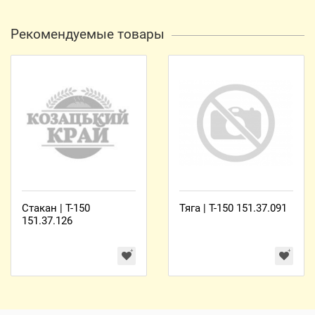
Рекомендуемые товары
Стакан | Т-150
Тяга | Т-150 151.37.091
151.37.126