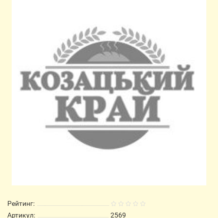
Рейтинг:
Артикул:
2569