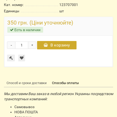
Кат. номер:
123707001
Единицы
шт
350 грн. (Ціни уточнюйте)
Есть в наличии
-
В корзину
+
Способ и сроки доставки
Способы оплаты
Мы доставим Ваш заказ в любой регион Украины посредством
транспортных компаний:
Самовывоз
НОВА ПОШТА