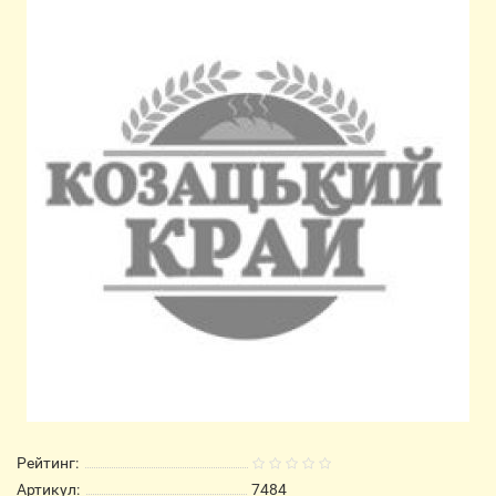
Рейтинг:
Артикул:
7484