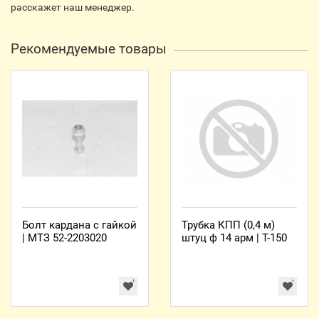
расскажет наш менеджер.
Рекомендуемые товары
Болт кардана с гайкой
Трубка КПП (0,4 м)
| МТЗ 52-2203020
штуц ф 14 арм | Т-150