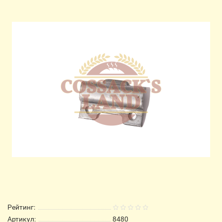
Рейтинг:
Артикул:
8480