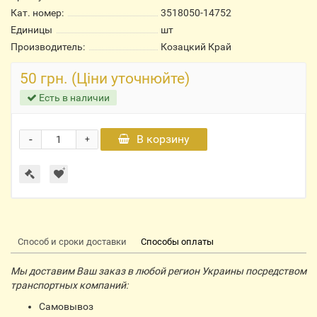
Кат. номер:
3518050-14752
Единицы
шт
Производитель:
Козацкий Край
50 грн. (Ціни уточнюйте)
Есть в наличии
-
В корзину
+
Способ и сроки доставки
Способы оплаты
Мы доставим Ваш заказ в любой регион Украины посредством
транспортных компаний:
Самовывоз