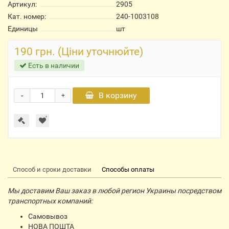
Артикул:
2905
Кат. номер:
240-1003108
Единицы
шт
190 грн. (Ціни уточнюйте)
Есть в наличии
-
В корзину
+
Способ и сроки доставки
Способы оплаты
Мы доставим Ваш заказ в любой регион Украины посредством
транспортных компаний:
Самовывоз
НОВА ПОШТА