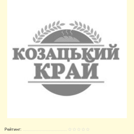
Рейтинг: