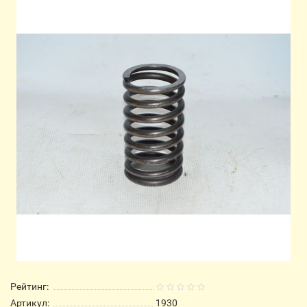
Рейтинг:
Артикул:
1930