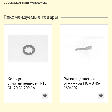
расскажет наш менеджер.
Рекомендуемые товары
Кольцо
Рычаг сцепления
уплотнительное | Т-16
отжимной | ЮМЗ 45-
СШ20.31.209-1А
1604102