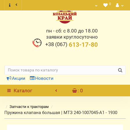
0
пн - сб: с 8.00 до 18.00
заявки круглосуточно
+38 (067)
613-17-80
Акции
Новости
Каталог
: 0
Запчасти к тракторам
Пружина клапана большая | МТЗ 240-1007045-А1 - 1930