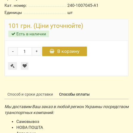
Кат. номер:
240-1007045-А1
Единицы
шт
101 грн. (Ціни уточнюйте)
Есть в наличии
-
В корзину
+
Способ и сроки доставки
Способы оплаты
Мы доставим Ваш заказ в любой регион Украины посредством
транспортных компаний:
Самовывоз
НОВА ПОШТА