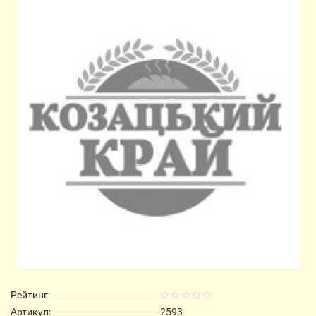
Рейтинг:
Артикул:
2593