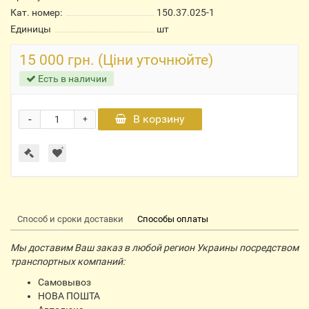
Кат. номер:
150.37.025-1
Единицы
шт
15 000 грн. (Ціни уточнюйте)
Есть в наличии
-
В корзину
+
Способ и сроки доставки
Способы оплаты
Мы доставим Ваш заказ в любой регион Украины посредством
транспортных компаний:
Самовывоз
НОВА ПОШТА