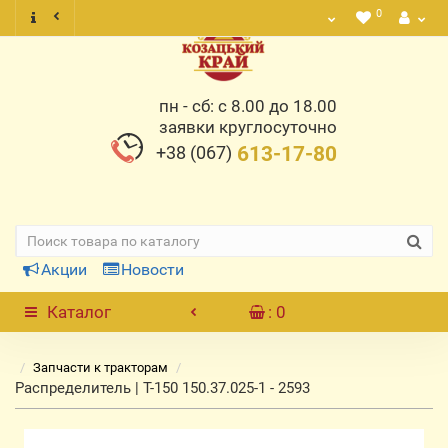
0
пн - сб: с 8.00 до 18.00
заявки круглосуточно
+38 (067)
613-17-80
Акции
Новости
Каталог
: 0
Запчасти к тракторам
Распределитель | Т-150 150.37.025-1 - 2593