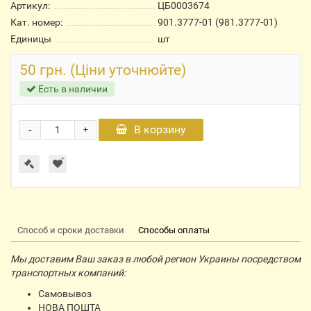
Артикул:
ЦБ0003674
Кат. номер:
901.3777-01 (981.3777-01)
Единицы
шт
50 грн. (Ціни уточнюйте)
Есть в наличии
-
В корзину
+
Способ и сроки доставки
Способы оплаты
Мы доставим Ваш заказ в любой регион Украины посредством
транспортных компаний:
Самовывоз
НОВА ПОШТА