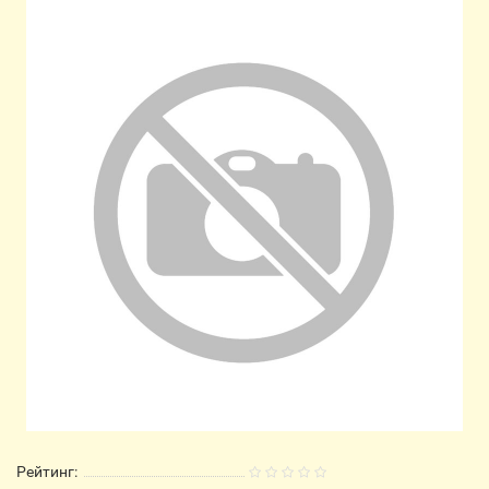
Рейтинг: