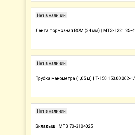
Нет в наличии
Лента тормозная ВОМ (34 мм) | МТЗ-1221 85-4
Нет в наличии
Трубка манометра (1,05 м) | Т-150 150.00.062-1
Нет в наличии
Вкладыш | МТЗ 70-3104025