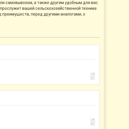
или самовывозом, а также другим удобным для вас
е прослужит вашей сельскохозяйственной технике
яд преимуществ, перед другими аналогами, о