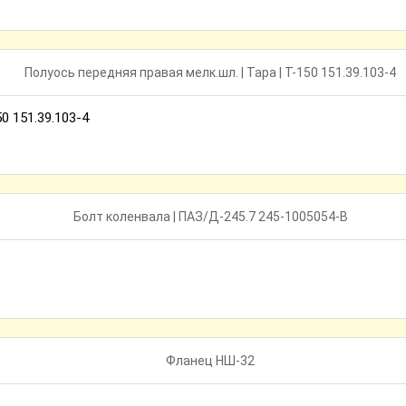
0 151.39.103-4