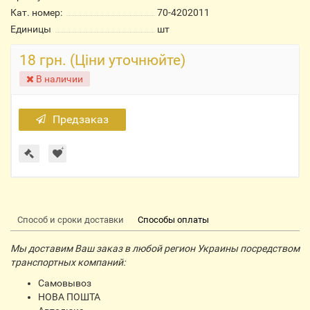
Кат. номер:
70-4202011
Единицы
шт
18 грн. (Ціни уточнюйте)
В наличии
Предзаказ
Способ и сроки доставки
Способы оплаты
Мы доставим Ваш заказ в любой регион Украины посредством
транспортных компаний:
Самовывоз
НОВА ПОШТА