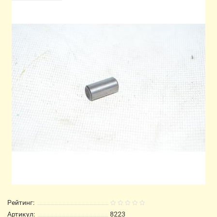
Рейтинг:
Артикул:
8223