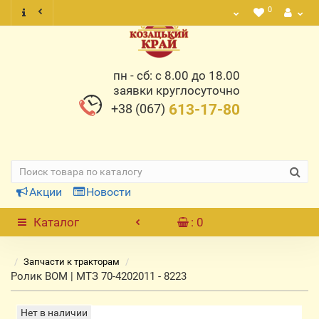
0
пн - сб: с 8.00 до 18.00
заявки круглосуточно
+38 (067)
613-17-80
Акции
Новости
Каталог
: 0
Запчасти к тракторам
Ролик ВОМ | МТЗ 70-4202011 - 8223
Нет в наличии