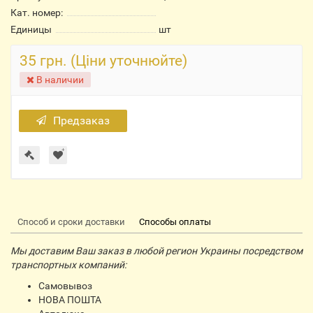
Кат. номер:
Единицы
шт
35 грн. (Ціни уточнюйте)
В наличии
Предзаказ
Способ и сроки доставки
Способы оплаты
Мы доставим Ваш заказ в любой регион Украины посредством
транспортных компаний:
Самовывоз
НОВА ПОШТА