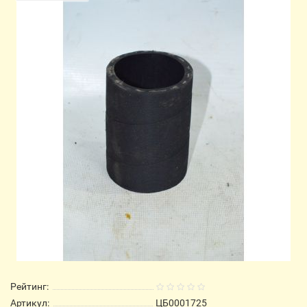
Рейтинг:
Артикул:
ЦБ0001725