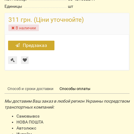
Единицы
шт
311 грн. (Ціни уточнюйте)
В наличии
Предзаказ
Способ и сроки доставки
Способы оплаты
Мы доставим Ваш заказ в любой регион Украины посредством
транспортных компаний:
Самовывоз
НОВА ПОШТА
Автолюкс