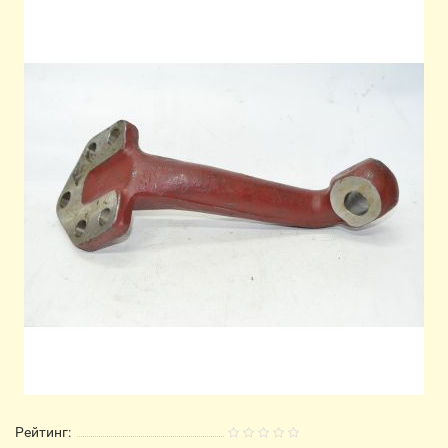
Рейтинг: