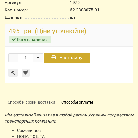
Артикул:
1975
Кат. номер:
52-2308075-01
Единицы
шт
495 грн. (Ціни уточнюйте)
Есть в наличии
-
В корзину
+
Способ и сроки доставки
Способы оплаты
Мы доставим Ваш заказ в любой регион Украины посредством
транспортных компаний:
Самовывоз
НОВА ПОШТА