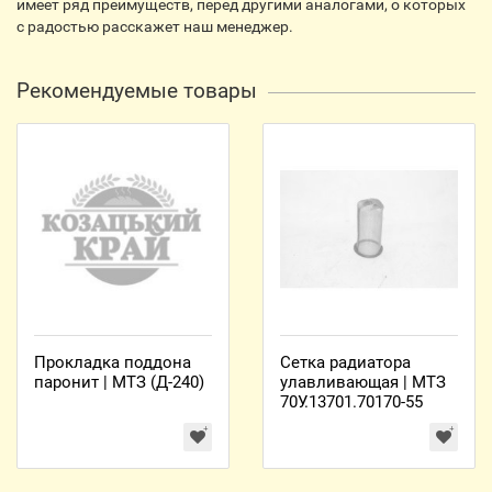
имеет ряд преимуществ, перед другими аналогами, о которых
с радостью расскажет наш менеджер.
Рекомендуемые товары
Прокладка поддона
Сетка радиатора
паронит | МТЗ (Д-240)
улавливающая | МТЗ
70У.13701.70170-55