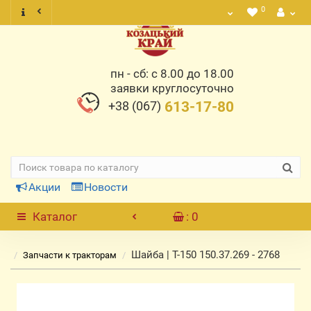
0
пн - сб: с 8.00 до 18.00
заявки круглосуточно
+38 (067)
613-17-80
Акции
Новости
Каталог
: 0
Шайба | Т-150 150.37.269 - 2768
Запчасти к тракторам