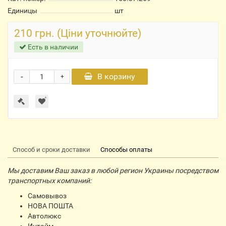
Единицы
шт
210 грн. (Ціни уточнюйте)
Есть в наличии
-
В корзину
+
Способ и сроки доставки
Способы оплаты
Мы доставим Ваш заказ в любой регион Украины посредством
транспортных компаний:
Самовывоз
НОВА ПОШТА
Автолюкс