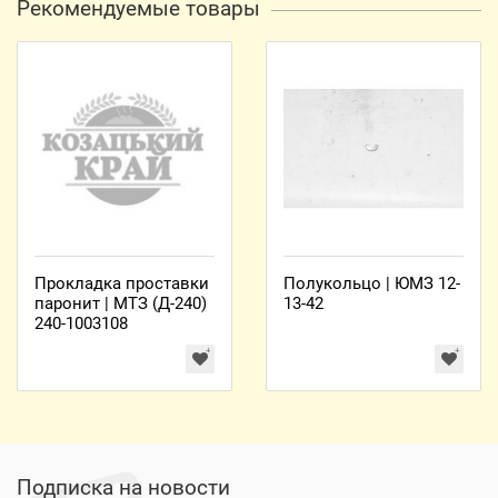
Рекомендуемые товары
Прокладка проставки
Полукольцо | ЮМЗ 12-
паронит | МТЗ (Д-240)
13-42
240-1003108
Подписка на новости