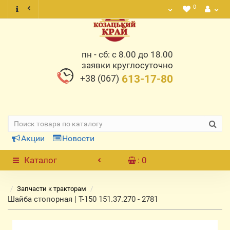
0
пн - сб: с 8.00 до 18.00
заявки круглосуточно
+38 (067)
613-17-80
Акции
Новости
Каталог
: 0
Запчасти к тракторам
Шайба стопорная | Т-150 151.37.270 - 2781