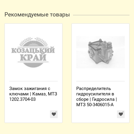
Рекомендуемые товары
Замок зажигания с
Распределитель
ключами | Камаз, МТЗ
гидроусилителя в
1202.3704-03
сборе | Гидросила |
МТЗ 50-3406015-А