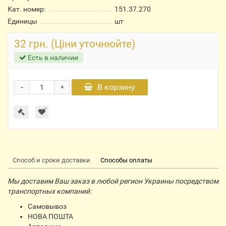
Кат. номер:
151.37.270
Единицы
шт
32 грн. (Ціни уточнюйте)
Есть в наличии
-
В корзину
+
Способ и сроки доставки
Способы оплаты
Мы доставим Ваш заказ в любой регион Украины посредством
транспортных компаний:
Самовывоз
НОВА ПОШТА