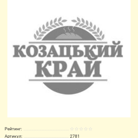
Рейтинг:
Артикул:
2781