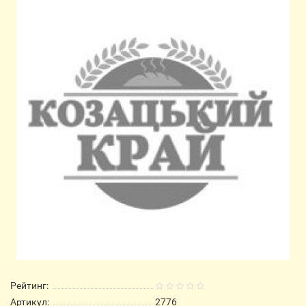
Рейтинг:
Артикул:
2776