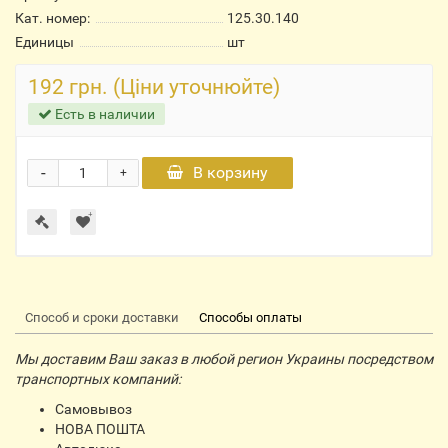
Кат. номер:
125.30.140
Единицы
шт
192 грн. (Ціни уточнюйте)
Есть в наличии
-
В корзину
+
Способ и сроки доставки
Способы оплаты
Мы доставим Ваш заказ в любой регион Украины посредством
транспортных компаний:
Самовывоз
НОВА ПОШТА