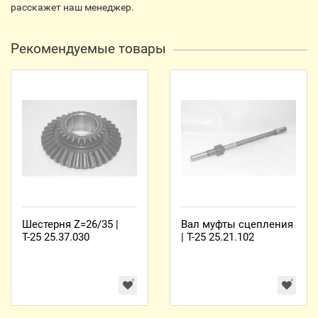
расскажет наш менеджер.
Рекомендуемые товары
Шестерня Z=26/35 |
Вал муфты сцепления
Т-25 25.37.030
| Т-25 25.21.102