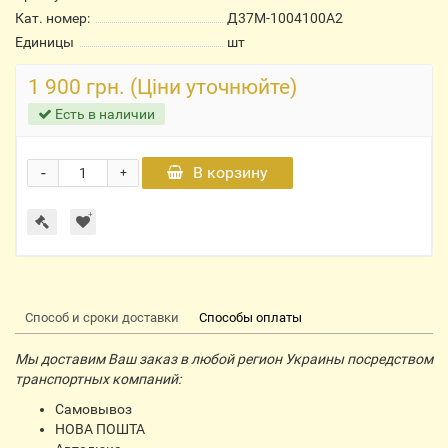
Кат. номер:
Д37М-1004100А2
Единицы
шт
1 900 грн. (Ціни уточнюйте)
Есть в наличии
-
В корзину
+
Способ и сроки доставки
Способы оплаты
Мы доставим Ваш заказ в любой регион Украины посредством
транспортных компаний:
Самовывоз
НОВА ПОШТА