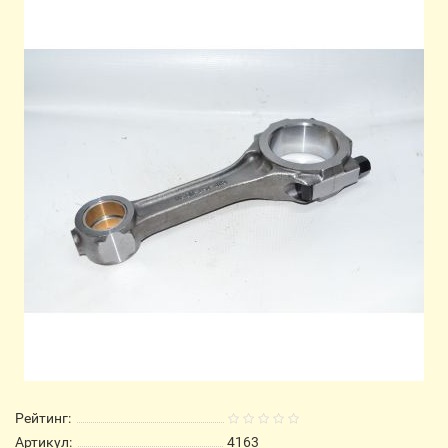
Рейтинг:
Артикул:
4163