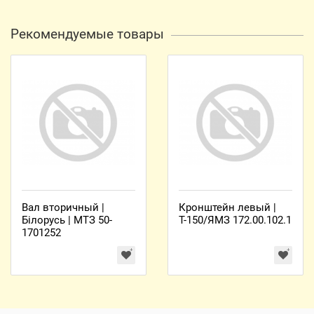
Рекомендуемые товары
Вал вторичный |
Кронштейн левый |
Білорусь | МТЗ 50-
Т-150/ЯМЗ 172.00.102.1
1701252