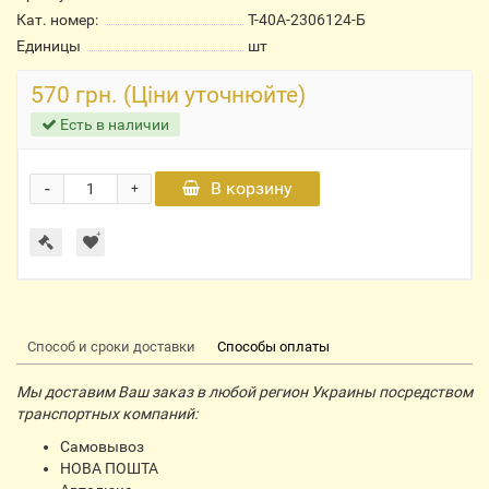
Кат. номер:
Т-40А-2306124-Б
Единицы
шт
570 грн. (Ціни уточнюйте)
Есть в наличии
-
В корзину
+
Способ и сроки доставки
Способы оплаты
Мы доставим Ваш заказ в любой регион Украины посредством
транспортных компаний:
Самовывоз
НОВА ПОШТА