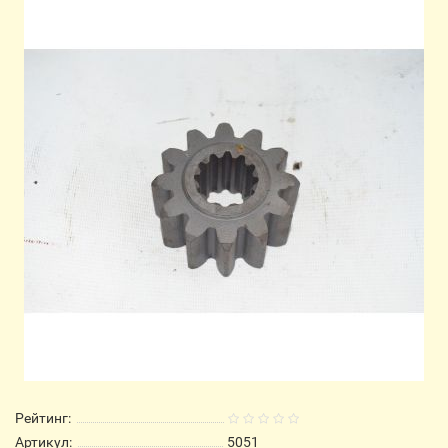
Рейтинг:
Артикул:
5051