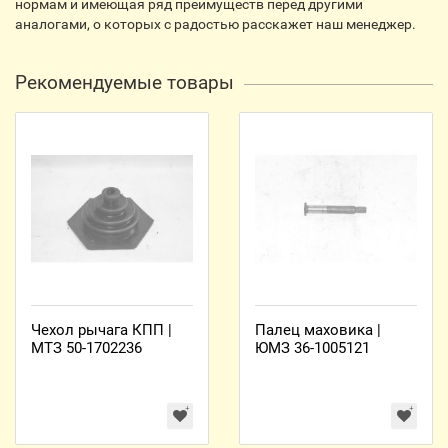
нормам и имеющая ряд преимуществ перед другими
аналогами, о которых с радостью расскажет наш менеджер.
Рекомендуемые товары
Чехол рычага КПП |
Палец маховика |
МТЗ 50-1702236
ЮМЗ 36-1005121