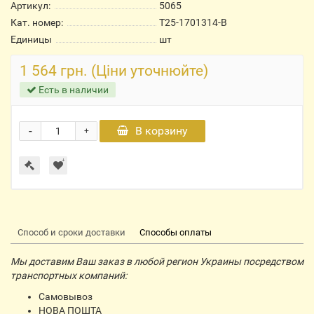
Артикул:
5065
Кат. номер:
Т25-1701314-В
Единицы
шт
1 564 грн. (Ціни уточнюйте)
Есть в наличии
-
В корзину
+
Способ и сроки доставки
Способы оплаты
Мы доставим Ваш заказ в любой регион Украины посредством
транспортных компаний:
Самовывоз
НОВА ПОШТА