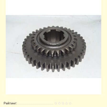
Рейтинг: