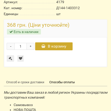
Артикул:
4179
Кат. номер:
Д144-1403312
Единицы
шт
368 грн. (Ціни уточнюйте)
Есть в наличии
-
В корзину
+
Способ и сроки доставки
Способы оплаты
Мы доставим Ваш заказ в любой регион Украины посредством
транспортных компаний:
Самовывоз
НОВА ПОШТА