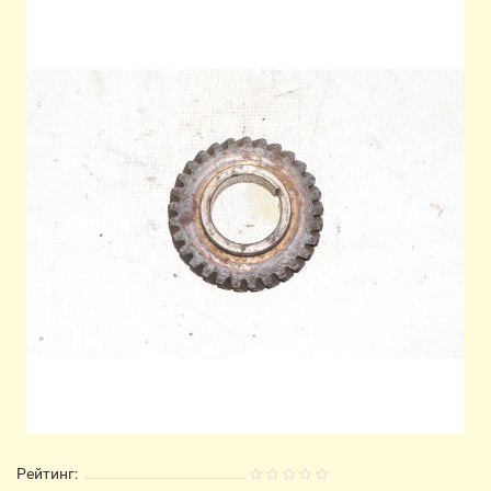
Рейтинг: